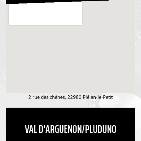
2 rue des chênes, 22980 Plélan-le-Petit
VAL D'ARGUENON/PLUDUNO