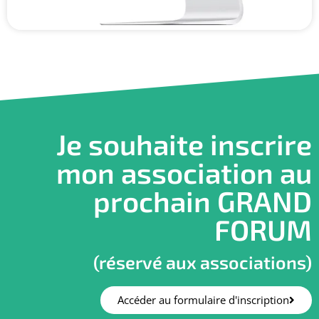
Je souhaite inscrire
mon association au
prochain GRAND
FORUM
(réservé aux associations)
Accéder au formulaire d'inscription