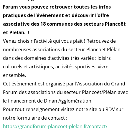
Forum vous pouvez retrouver toutes les infos
pratiques de l’évènement et découvrir l’offre
associative des 18 communes des secteurs Plancoët
et Plélan. !
Venez choisir l’activité qui vous plaît ! Retrouvez de
nombreuses associations du secteur Plancoët Plélan
dans des domaines d’activités très variés : loisirs
culturels et artistiques, activités sportives, vivre
ensemble.
Cet évènement est organisé par l’Association du Grand
Forum des associations du secteur Plancoët/Plélan avec
le financement de Dinan Agglomération.
Pour tout renseignement visitez notre site ou RDV sur
notre formulaire de contact :
https://grandforum-plancoet-plelan.fr/contact/