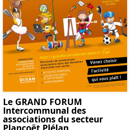
Le GRAND FORUM
Intercommunal des
associations du secteur
Plancoët Plélan