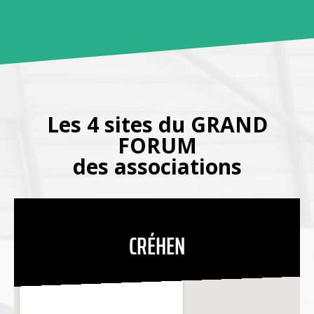
Les 4 sites du GRAND
FORUM
des associations
CRÉHEN