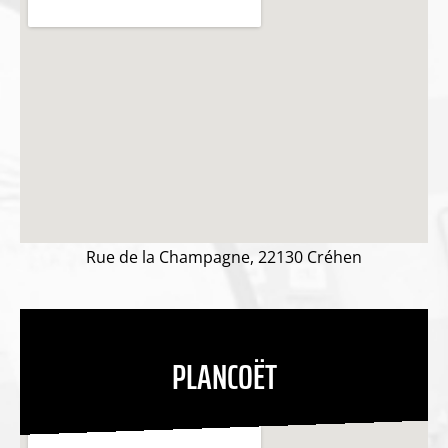
Rue de la Champagne, 22130 Créhen
PLANCOËT