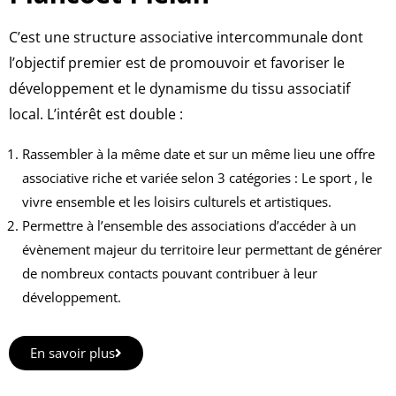
C’est une structure associative intercommunale dont
l’objectif premier est de promouvoir et favoriser le
développement et le dynamisme du tissu associatif
local. L’intérêt est double :
Rassembler à la même date et sur un même lieu une offre
associative riche et variée selon 3 catégories : Le sport , le
vivre ensemble et les loisirs culturels et artistiques.
Permettre à l’ensemble des associations d’accéder à un
évènement majeur du territoire leur permettant de générer
de nombreux contacts pouvant contribuer à leur
développement.
En savoir plus