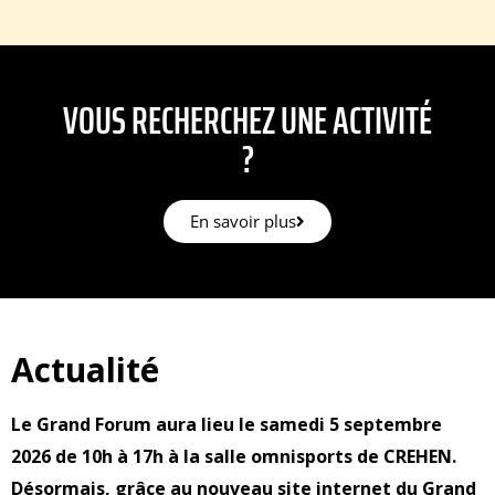
VOUS RECHERCHEZ UNE ACTIVITÉ
?
En savoir plus
Actualité
Le Grand Forum aura lieu le samedi 5 septembre
2026 de 10h à 17h à la salle omnisports de CREHEN.
Désormais, grâce au nouveau site internet du Grand