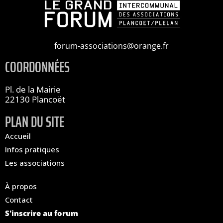
forum-associations@orange.fr
COORDONNÉES
Pl. de la Mairie
22130 Plancoët
PLAN DU SITE
Accueil
Infos pratiques
Les associations
À propos
Contact
S'inscrire au forum