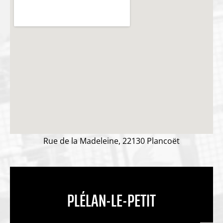
Rue de la Madeleine, 22130 Plancoët
PLÉLAN-LE-PETIT