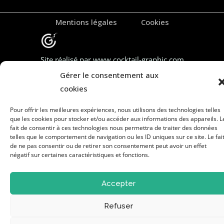
Mentions légales
Cookies
Site réalisé par www.cocktail-graphic.com
Gérer le consentement aux
cookies
Pour offrir les meilleures expériences, nous utilisons des technologies telles
que les cookies pour stocker et/ou accéder aux informations des appareils. L
fait de consentir à ces technologies nous permettra de traiter des données
telles que le comportement de navigation ou les ID uniques sur ce site. Le fai
de ne pas consentir ou de retirer son consentement peut avoir un effet
négatif sur certaines caractéristiques et fonctions.
Accepter
Refuser