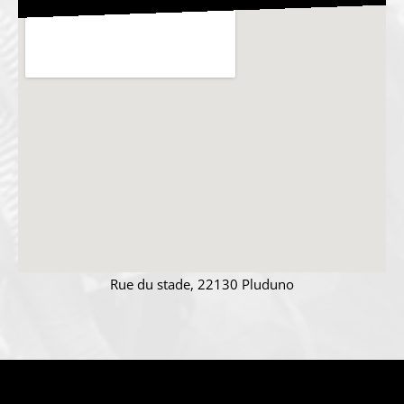
Rue du stade, 22130 Pluduno