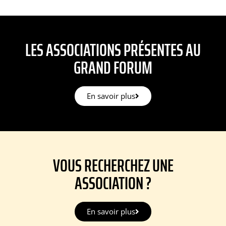
LES ASSOCIATIONS PRÉSENTES AU
GRAND FORUM
En savoir plus
VOUS RECHERCHEZ UNE
ASSOCIATION ?
En savoir plus