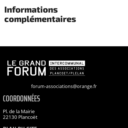
Informations
complémentaires
forum-associations@orange.fr
COORDONNÉES
Pl. de la Mairie
22130 Plancoët