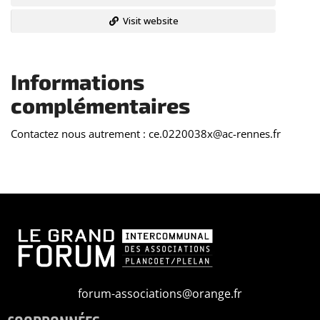
Visit website
Informations
complémentaires
Contactez nous autrement : ce.0220038x@ac-rennes.fr
forum-associations@orange.fr