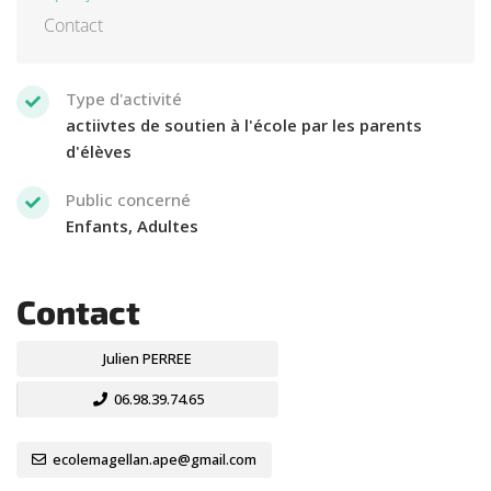
Contact
Type d'activité
actiivtes de soutien à l'école par les parents
d'élèves
Public concerné
Enfants, Adultes
Contact
Julien PERREE
06.98.39.74.65
ecolemagellan.ape@gmail.com