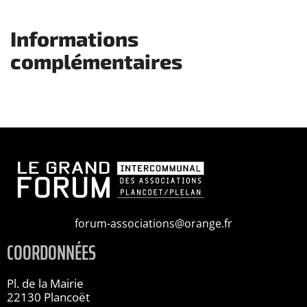
Informations
complémentaires
forum-associations@orange.fr
COORDONNÉES
Pl. de la Mairie
22130 Plancoët