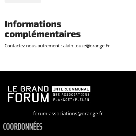
Informations
complémentaires
Contactez nous autrement : alain.touze@orange.Fr
forum-associations@orange.fr
COORDONNÉES