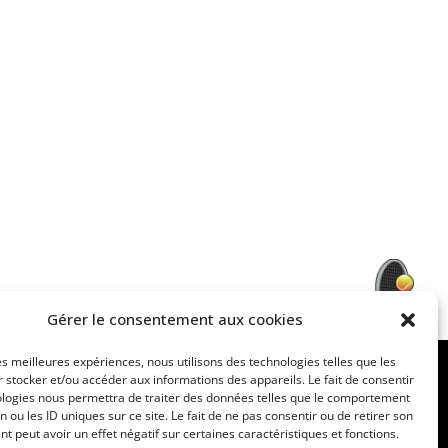
Gérer le consentement aux cookies
les meilleures expériences, nous utilisons des technologies telles que les
 stocker et/ou accéder aux informations des appareils. Le fait de consentir
ologies nous permettra de traiter des données telles que le comportement
n ou les ID uniques sur ce site. Le fait de ne pas consentir ou de retirer son
 peut avoir un effet négatif sur certaines caractéristiques et fonctions.