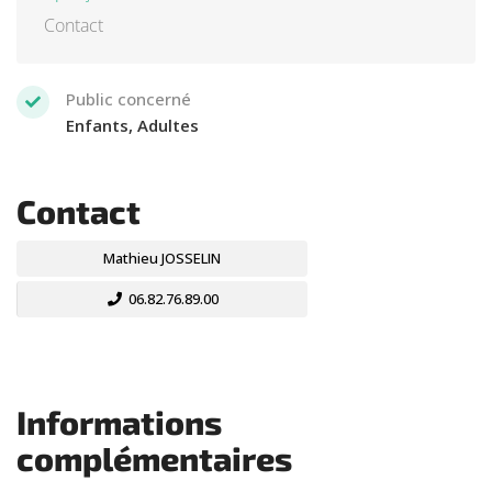
Contact
Public concerné
Enfants, Adultes
Contact
Mathieu JOSSELIN
06.82.76.89.00
Informations
complémentaires