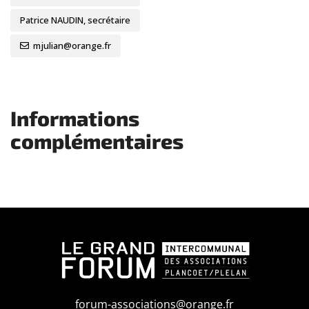
Patrice NAUDIN, secrétaire
mjulian@orange.fr
Informations
complémentaires
forum-associations@orange.fr