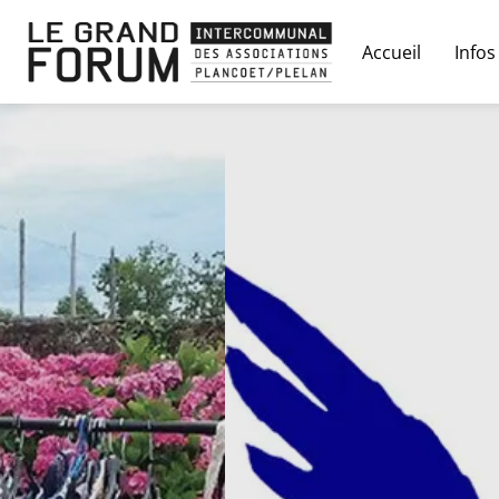
Accueil
Infos