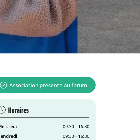
Association présente au forum
Horaires
Mercredi
09:30 - 16:30
Vendredi
09:30 - 16:30