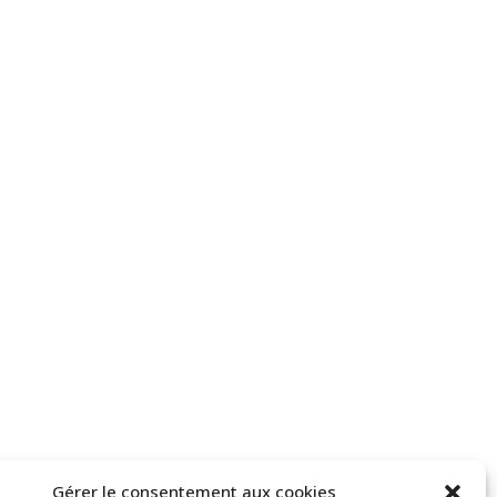
Gérer le consentement aux cookies