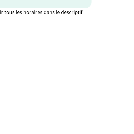
ir tous les horaires dans le descriptif