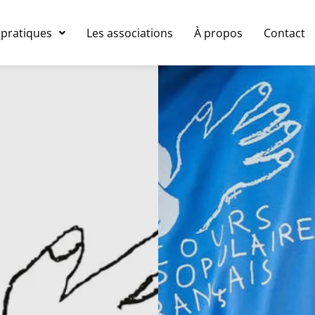
 pratiques
Les associations
À propos
Contact