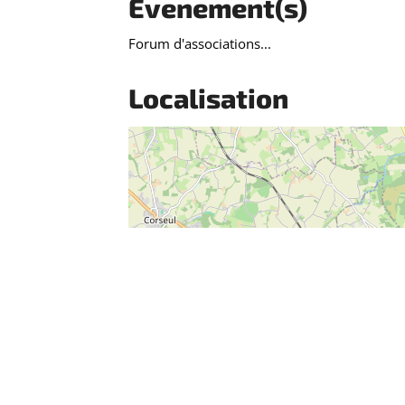
Evenement(s)
Forum d'associations...
Localisation