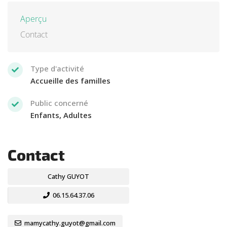
Aperçu
Contact
Type d'activité
Accueille des familles
Public concerné
Enfants, Adultes
Contact
Cathy GUYOT
06.15.64.37.06
mamycathy.guyot@gmail.com