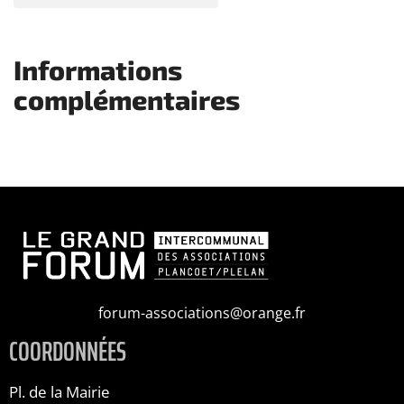
Informations
complémentaires
forum-associations@orange.fr
COORDONNÉES
Pl. de la Mairie