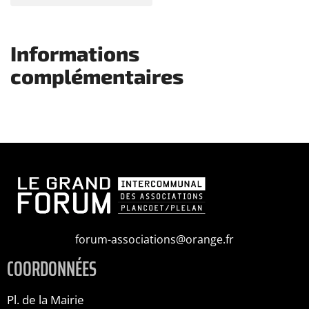
Informations
complémentaires
forum-associations@orange.fr
COORDONNÉES
Pl. de la Mairie